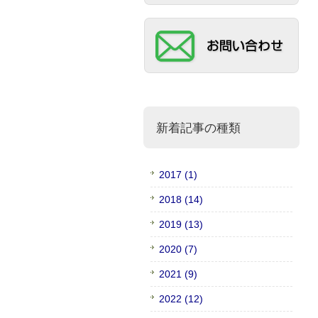
新着記事の種類
2017 (1)
2018 (14)
2019 (13)
2020 (7)
2021 (9)
2022 (12)