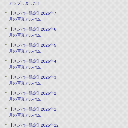
アップしました！
【メンバー限定】2026年7
月の写真アルバム
【メンバー限定】2026年6
月の写真アルバム
【メンバー限定】2026年5
月の写真アルバム
【メンバー限定】2026年4
月の写真アルバム
【メンバー限定】2026年3
月の写真アルバム
【メンバー限定】2026年2
月の写真アルバム
【メンバー限定】2026年1
月の写真アルバム
【メンバー限定】2025年12