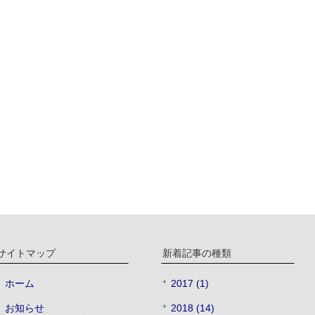
サイトマップ
新着記事の種類
ホーム
2017 (1)
お知らせ
2018 (14)