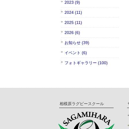
2023 (9)
2024 (11)
2025 (11)
2026 (6)
お知らせ (39)
イベント (6)
フォトギャラリー (100)
相模原ラグビースクール