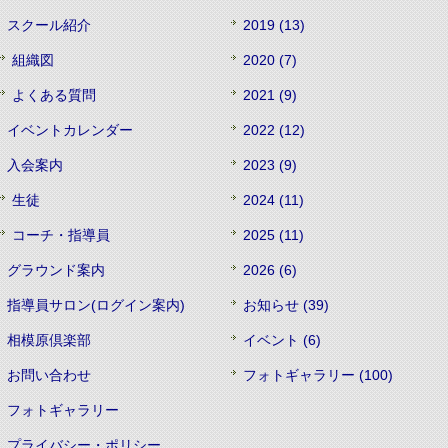
スクール紹介
2019 (13)
組織図
2020 (7)
よくある質問
2021 (9)
イベントカレンダー
2022 (12)
入会案内
2023 (9)
生徒
2024 (11)
コーチ・指導員
2025 (11)
グラウンド案内
2026 (6)
指導員サロン(ログイン案内)
お知らせ (39)
相模原倶楽部
イベント (6)
お問い合わせ
フォトギャラリー (100)
フォトギャラリー
プライバシー・ポリシー