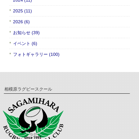
2025 (11)
2026 (6)
お知らせ (39)
イベント (6)
フォトギャラリー (100)
相模原ラグビースクール