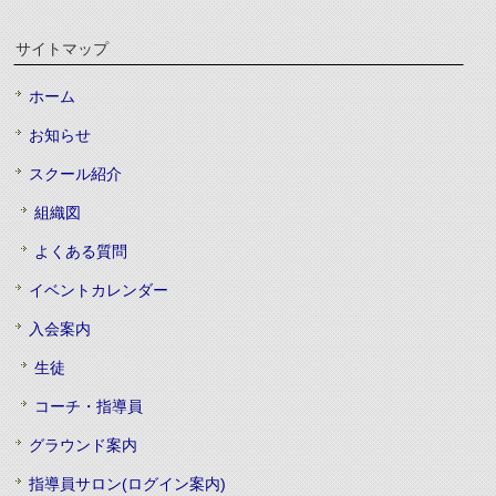
サイトマップ
ホーム
お知らせ
スクール紹介
組織図
よくある質問
イベントカレンダー
入会案内
生徒
コーチ・指導員
グラウンド案内
指導員サロン(ログイン案内)