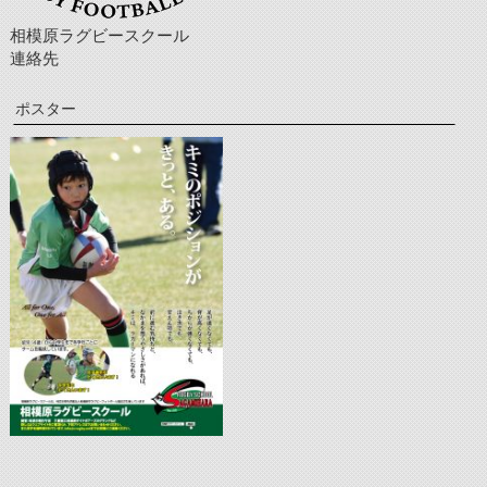
相模原ラグビースクール
連絡先
ポスター