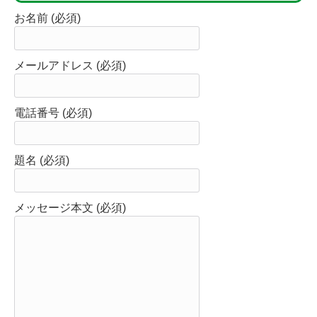
お名前 (必須)
メールアドレス (必須)
電話番号 (必須)
題名 (必須)
メッセージ本文 (必須)