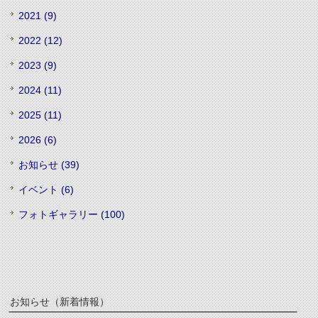
2021 (9)
2022 (12)
2023 (9)
2024 (11)
2025 (11)
2026 (6)
お知らせ (39)
イベント (6)
フォトギャラリー (100)
お知らせ（新着情報）