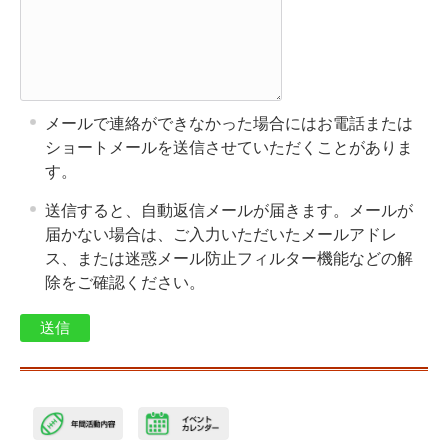
メールで連絡ができなかった場合にはお電話または
ショートメールを送信させていただくことがありま
す。
送信すると、自動返信メールが届きます。メールが
届かない場合は、ご入力いただいたメールアドレ
ス、または迷惑メール防止フィルター機能などの解
除をご確認ください。