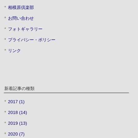
相模原倶楽部
お問い合わせ
フォトギャラリー
プライバシー・ポリシー
リンク
新着記事の種類
2017 (1)
2018 (14)
2019 (13)
2020 (7)