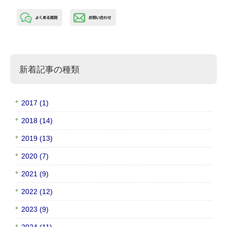
新着記事の種類
2017 (1)
2018 (14)
2019 (13)
2020 (7)
2021 (9)
2022 (12)
2023 (9)
2024 (11)