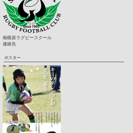
相模原ラグビースクール
連絡先
ポスター