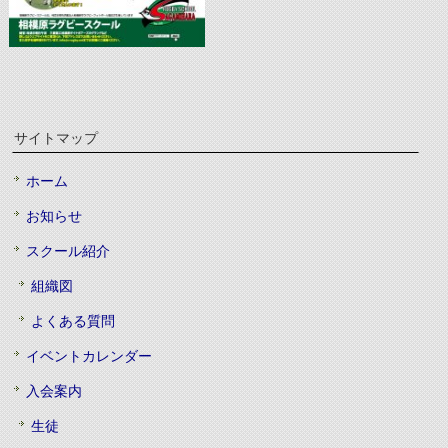
サイトマップ
ホーム
お知らせ
スクール紹介
組織図
よくある質問
イベントカレンダー
入会案内
生徒