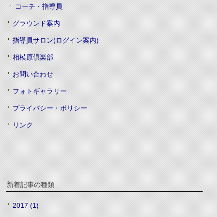
コーチ・指導員
グラウンド案内
指導員サロン(ログイン案内)
相模原倶楽部
お問い合わせ
フォトギャラリー
プライバシー・ポリシー
リンク
新着記事の種類
2017 (1)