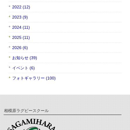
2022 (12)
2023 (9)
2024 (11)
2025 (11)
2026 (6)
お知らせ (39)
イベント (6)
フォトギャラリー (100)
相模原ラグビースクール