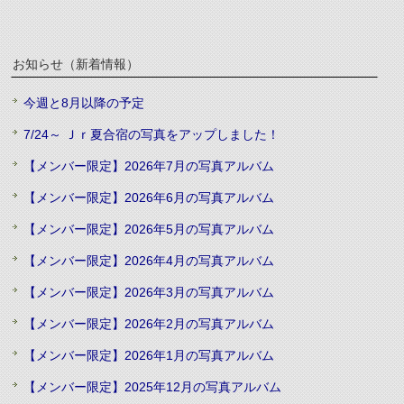
お知らせ（新着情報）
今週と8月以降の予定
7/24～ Ｊｒ夏合宿の写真をアップしました！
【メンバー限定】2026年7月の写真アルバム
【メンバー限定】2026年6月の写真アルバム
【メンバー限定】2026年5月の写真アルバム
【メンバー限定】2026年4月の写真アルバム
【メンバー限定】2026年3月の写真アルバム
【メンバー限定】2026年2月の写真アルバム
【メンバー限定】2026年1月の写真アルバム
【メンバー限定】2025年12月の写真アルバム