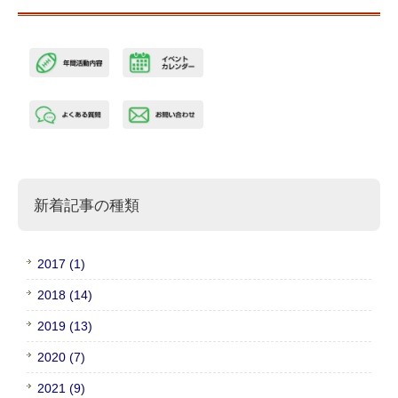
新着記事の種類
2017 (1)
2018 (14)
2019 (13)
2020 (7)
2021 (9)