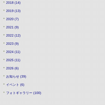
2018 (14)
2019 (13)
2020 (7)
2021 (9)
2022 (12)
2023 (9)
2024 (11)
2025 (11)
2026 (6)
お知らせ (39)
イベント (6)
フォトギャラリー (100)