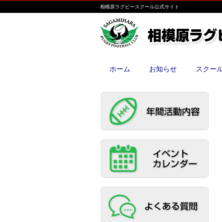
相模原ラグビースクール公式サイト
ホーム
お知らせ
スクー