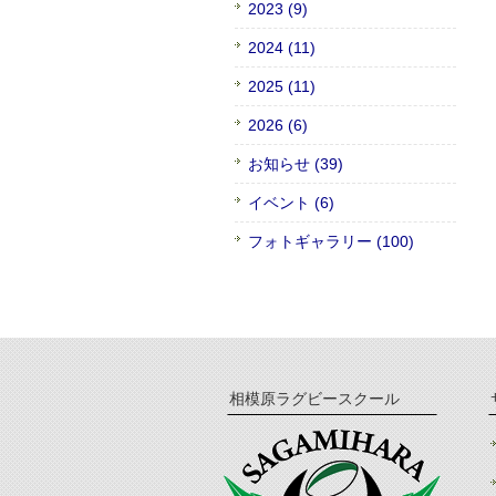
2023 (9)
2024 (11)
2025 (11)
2026 (6)
お知らせ (39)
イベント (6)
フォトギャラリー (100)
相模原ラグビースクール