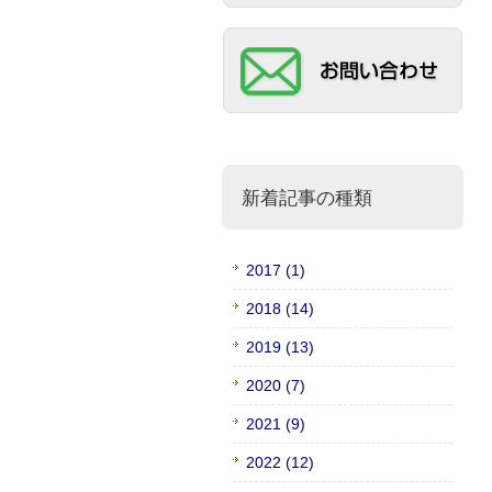
新着記事の種類
2017 (1)
2018 (14)
2019 (13)
2020 (7)
2021 (9)
2022 (12)