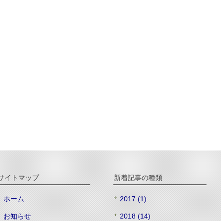
サイトマップ
新着記事の種類
ホーム
2017 (1)
お知らせ
2018 (14)