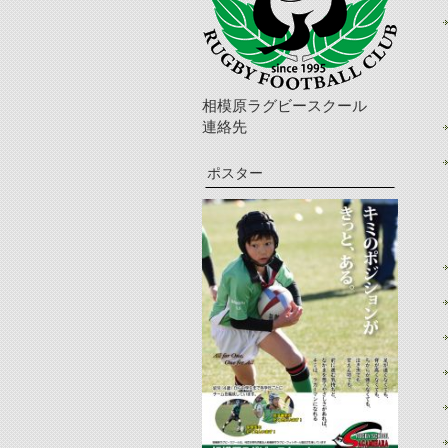
相模原ラグビースクール
連絡先
ポスター