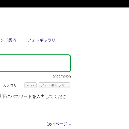
ウンド案内
フォトギャラリー
2022/09/29
カテゴリー：
2022
フォトギャラリー
以下にパスワードを入力してくださ
次のページ »