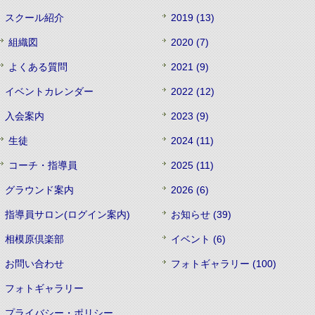
スクール紹介
2019 (13)
組織図
2020 (7)
よくある質問
2021 (9)
イベントカレンダー
2022 (12)
入会案内
2023 (9)
生徒
2024 (11)
コーチ・指導員
2025 (11)
グラウンド案内
2026 (6)
指導員サロン(ログイン案内)
お知らせ (39)
相模原倶楽部
イベント (6)
お問い合わせ
フォトギャラリー (100)
フォトギャラリー
プライバシー・ポリシー