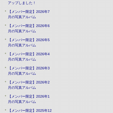
アップしました！
【メンバー限定】2026年7
月の写真アルバム
【メンバー限定】2026年6
月の写真アルバム
【メンバー限定】2026年5
月の写真アルバム
【メンバー限定】2026年4
月の写真アルバム
【メンバー限定】2026年3
月の写真アルバム
【メンバー限定】2026年2
月の写真アルバム
【メンバー限定】2026年1
月の写真アルバム
【メンバー限定】2025年12