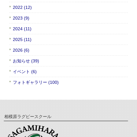
2022 (12)
2023 (9)
2024 (11)
2025 (11)
2026 (6)
お知らせ (39)
イベント (6)
フォトギャラリー (100)
相模原ラグビースクール