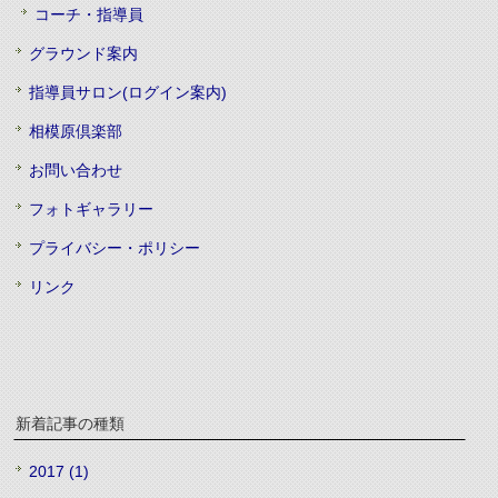
コーチ・指導員
グラウンド案内
指導員サロン(ログイン案内)
相模原倶楽部
お問い合わせ
フォトギャラリー
プライバシー・ポリシー
リンク
新着記事の種類
2017 (1)