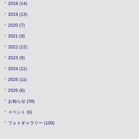
2018 (14)
2019 (13)
2020 (7)
2021 (9)
2022 (12)
2023 (9)
2024 (11)
2025 (11)
2026 (6)
お知らせ (39)
イベント (6)
フォトギャラリー (100)