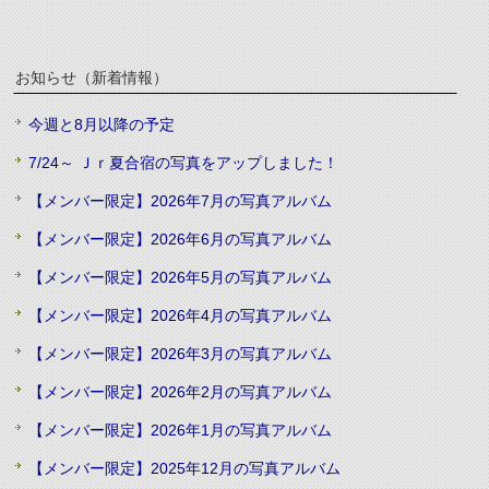
お知らせ（新着情報）
今週と8月以降の予定
7/24～ Ｊｒ夏合宿の写真をアップしました！
【メンバー限定】2026年7月の写真アルバム
【メンバー限定】2026年6月の写真アルバム
【メンバー限定】2026年5月の写真アルバム
【メンバー限定】2026年4月の写真アルバム
【メンバー限定】2026年3月の写真アルバム
【メンバー限定】2026年2月の写真アルバム
【メンバー限定】2026年1月の写真アルバム
【メンバー限定】2025年12月の写真アルバム