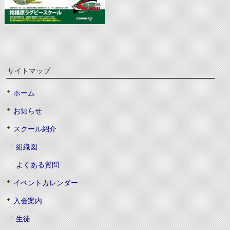
サイトマップ
ホーム
お知らせ
スクール紹介
組織図
よくある質問
イベントカレンダー
入会案内
生徒