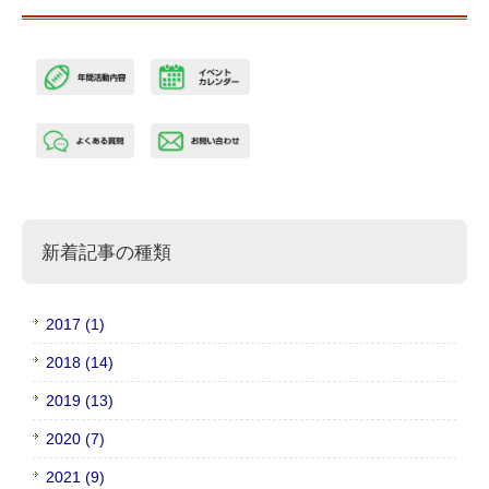
新着記事の種類
2017 (1)
2018 (14)
2019 (13)
2020 (7)
2021 (9)