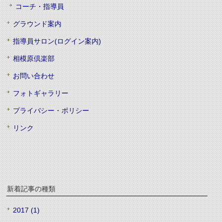
コーチ・指導員
グラウンド案内
指導員サロン(ログイン案内)
相模原倶楽部
お問い合わせ
フォトギャラリー
プライバシー・ポリシー
リンク
新着記事の種類
2017 (1)