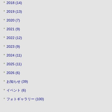
2018 (14)
2019 (13)
2020 (7)
2021 (9)
2022 (12)
2023 (9)
2024 (11)
2025 (11)
2026 (6)
お知らせ (39)
イベント (6)
フォトギャラリー (100)