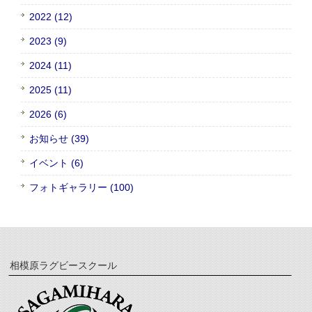
2022 (12)
2023 (9)
2024 (11)
2025 (11)
2026 (6)
お知らせ (39)
イベント (6)
フォトギャラリー (100)
相模原ラグビースクール