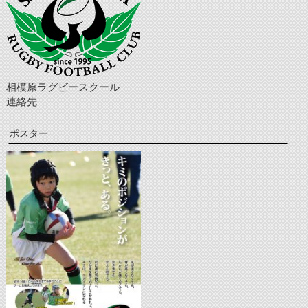
相模原ラグビースクール
連絡先
ポスター