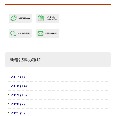
新着記事の種類
2017 (1)
2018 (14)
2019 (13)
2020 (7)
2021 (9)