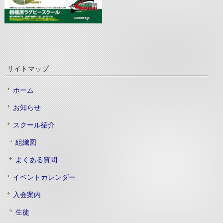
サイトマップ
ホーム
お知らせ
スクール紹介
組織図
よくある質問
イベントカレンダー
入会案内
生徒