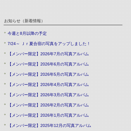
お知らせ（新着情報）
今週と8月以降の予定
7/24～ Ｊｒ夏合宿の写真をアップしました！
【メンバー限定】2026年7月の写真アルバム
【メンバー限定】2026年6月の写真アルバム
【メンバー限定】2026年5月の写真アルバム
【メンバー限定】2026年4月の写真アルバム
【メンバー限定】2026年3月の写真アルバム
【メンバー限定】2026年2月の写真アルバム
【メンバー限定】2026年1月の写真アルバム
【メンバー限定】2025年12月の写真アルバム