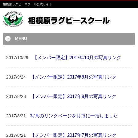
相模原ラグビースクール公式サイト
MENU
【メンバー限定】2017年10月の写真リンク
2017/10/29
【メンバー限定】2017年9月の写真リンク
2017/9/24
【メンバー限定】2017年8月の写真リンク
2017/8/28
写真のリンクページを月毎に一括しました
2017/8/21
【メンバー限定】2017年7月の写真リンク
2017/8/21