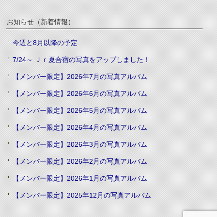
お知らせ（新着情報）
今週と8月以降の予定
7/24～ Ｊｒ夏合宿の写真をアップしました！
【メンバー限定】2026年7月の写真アルバム
【メンバー限定】2026年6月の写真アルバム
【メンバー限定】2026年5月の写真アルバム
【メンバー限定】2026年4月の写真アルバム
【メンバー限定】2026年3月の写真アルバム
【メンバー限定】2026年2月の写真アルバム
【メンバー限定】2026年1月の写真アルバム
【メンバー限定】2025年12月の写真アルバム