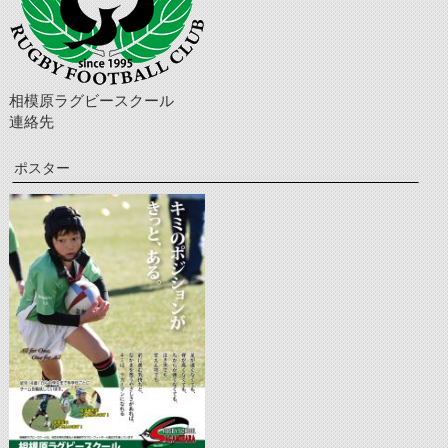
相模原ラグビースクール
連絡先
ポスター