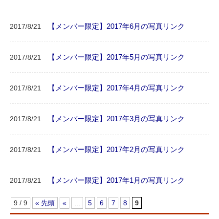
【メンバー限定】2017年6月の写真リンク
2017/8/21
【メンバー限定】2017年5月の写真リンク
2017/8/21
【メンバー限定】2017年4月の写真リンク
2017/8/21
【メンバー限定】2017年3月の写真リンク
2017/8/21
【メンバー限定】2017年2月の写真リンク
2017/8/21
【メンバー限定】2017年1月の写真リンク
2017/8/21
9 / 9
« 先頭
«
...
5
6
7
8
9