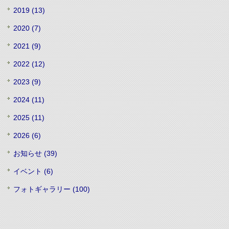
2019 (13)
2020 (7)
2021 (9)
2022 (12)
2023 (9)
2024 (11)
2025 (11)
2026 (6)
お知らせ (39)
イベント (6)
フォトギャラリー (100)