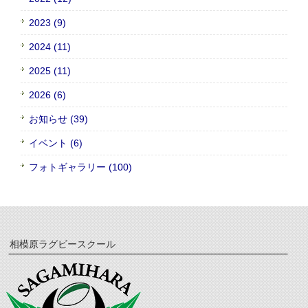
2023 (9)
2024 (11)
2025 (11)
2026 (6)
お知らせ (39)
イベント (6)
フォトギャラリー (100)
相模原ラグビースクール