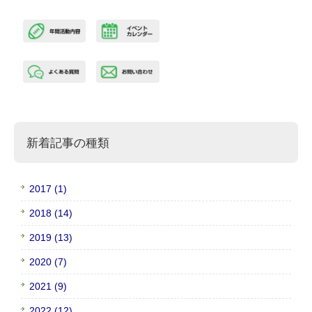
新着記事の種類
2017 (1)
2018 (14)
2019 (13)
2020 (7)
2021 (9)
2022 (12)