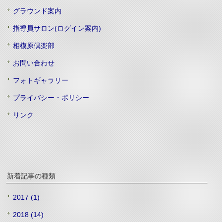
グラウンド案内
指導員サロン(ログイン案内)
相模原倶楽部
お問い合わせ
フォトギャラリー
プライバシー・ポリシー
リンク
新着記事の種類
2017 (1)
2018 (14)