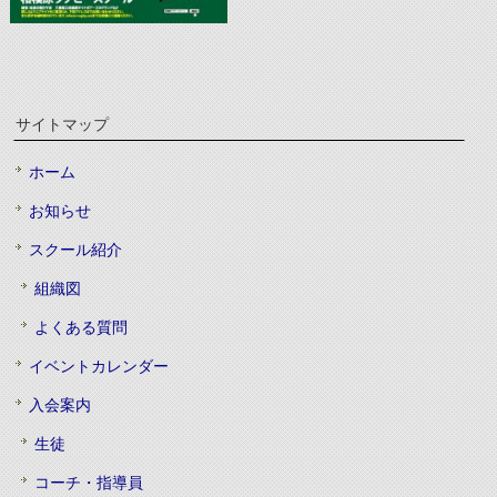
サイトマップ
ホーム
お知らせ
スクール紹介
組織図
よくある質問
イベントカレンダー
入会案内
生徒
コーチ・指導員